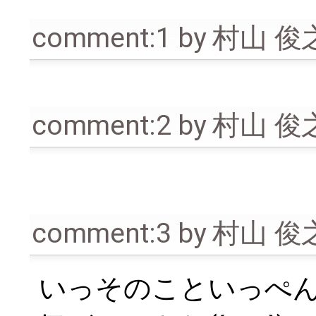
comment:1
by
村山 俊
comment:2
by
村山 俊
comment:3
by
村山 俊
いっそのこといっぺ