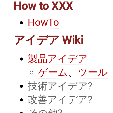
How to XXX
HowTo
アイデア Wiki
製品アイデア
ゲーム
、
ツール
技術アイデア
改善アイデア