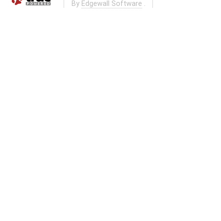
By
Edgewall Software
.