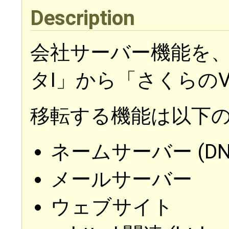
Description
会社サーバー機能を、
タI」から「さくらの
移転する機能は以下
ネームサーバー (DN
メールサーバー
ウェブサイト