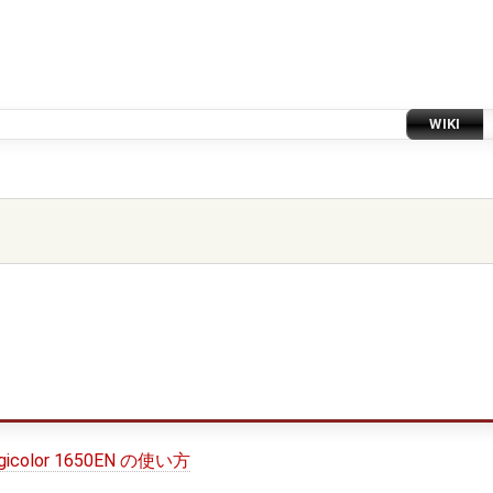
WIKI
olor 1650EN の使い方