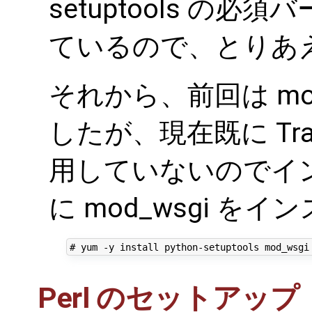
setuptools の必
ているので、とりあ
それから、前回は mod
したが、現在既に Trac
用していないのでイ
に mod_wsgi を
Perl のセットアップ