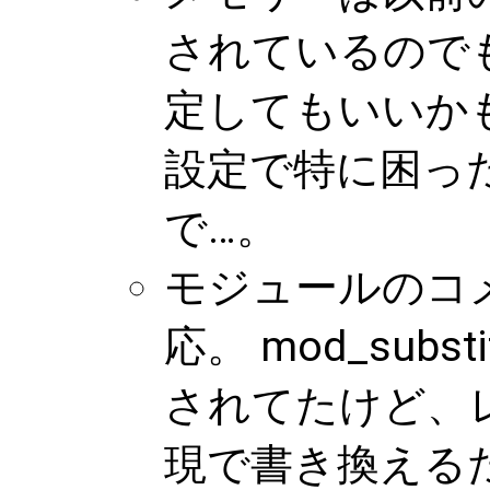
されているので
定してもいいか
設定で特に困っ
で…。
モジュールのコ
応。 mod_sub
されてたけど、
現で書き換える