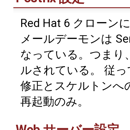
Red Hat 6 クロ
メールデーモンは Sendm
なっている。つまり
ルされている。 従って、
修正とスケルトンへの M
再起動のみ。
Web サーバー設定