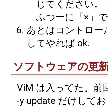
じてください。」
ふつーに「×」
あとはコントロール
してやれば ok.
ソフトウェアの更
ViM は入ってた。前
-y update だけして