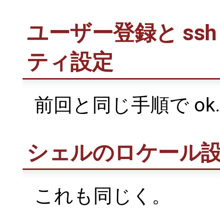
ユーザー登録と ss
ティ設定
前回と同じ手順で ok.
シェルのロケール
これも同じく。