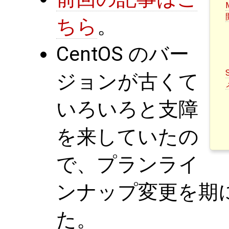
ちら
。
CentOS のバー
ジョンが古くて
いろいろと支障
を来していたの
で、プランライ
ンナップ変更を期
た。