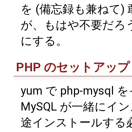
を (備忘録も兼ねて
が、もはや不要だろ
にする。
PHP のセットアップ
yum で php-mys
MySQL が一緒に
途インストールする