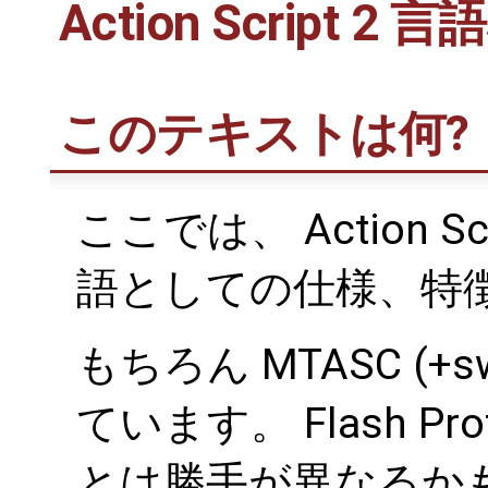
Action Script 2 
このテキストは何?
ここでは、 Action 
語としての仕様、特
もちろん MTASC (+
ています。 Flash Pr
とは勝手が異なるか