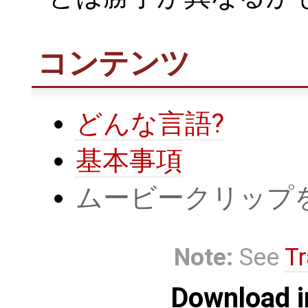
コンテンツ
どんな言語?
基本事項
ムービークリップ
Note:
See
Tr
Download i