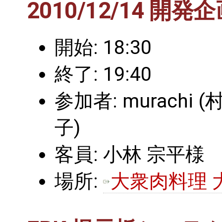
2010/12/14 開発
開始: 18:30
終了: 19:40
参加者: murachi (
子)
客員: 小林 宗平様
場所:
大衆肉料理 